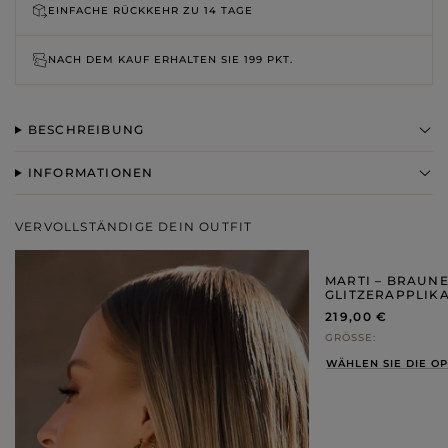
EINFACHE RÜCKKEHR ZU
14 TAGE
NACH DEM KAUF ERHALTEN SIE
199 PKT.
BESCHREIBUNG
INFORMATIONEN
VERVOLLSTÄNDIGE DEIN OUTFIT
MARTI – BRAUNE
GLITZERAPPLIK
219,00 €
GRÖSSE
WÄHLEN SIE DIE O