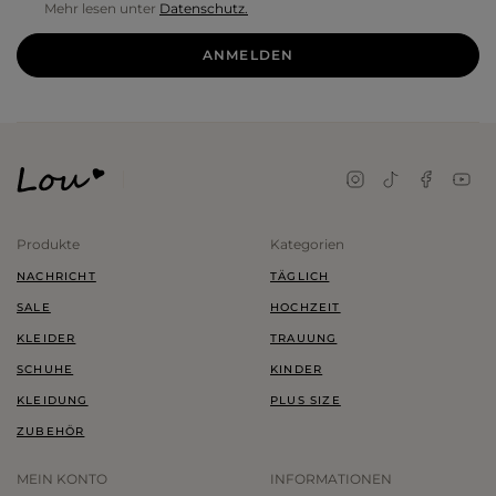
Mehr lesen unter
Datenschutz.
ANMELDEN
Produkte
Kategorien
NACHRICHT
TÄGLICH
SALE
HOCHZEIT
KLEIDER
TRAUUNG
SCHUHE
KINDER
KLEIDUNG
PLUS SIZE
ZUBEHÖR
MEIN KONTO
INFORMATIONEN