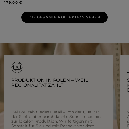
179,00 €
DIE GESAMTE KOLLEKTION SEHEN
PRODUKTION IN POLEN – WEIL
REGIONALITÄT ZÄHLT.
Bei Lou zählt jedes Detail – von der Qualität
der Stoffe über durchdachte Schnitte bis hin
Ä
zur lokalen Produktion. Wir fertigen mit
Sorgfalt für Sie und mit Respekt vor dem