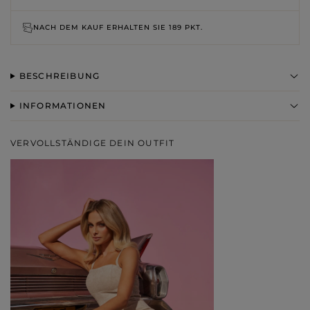
NACH DEM KAUF ERHALTEN SIE
189 PKT.
BESCHREIBUNG
INFORMATIONEN
VERVOLLSTÄNDIGE DEIN OUTFIT