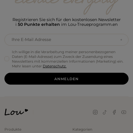
Registrieren Sie sich für den kostenlosen Newsletter
i
50 Punkte erhalten
im Lou-Treueprogramm.en
Ihre E-Mail Adresse
Ich willige in die Verarbeitung meiner personenbezogenen
Daten (E-Mail-Adresse) zum Zweck der Zusendung eines
Newsletters mit kommerziellen Informationen (Marketing) ein.
Mehr lesen unter
Datenschutz.
ANMELDEN
Produkte
Kategorien