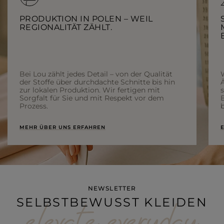
PRODUKTION IN POLEN – WEIL
REGIONALITÄT ZÄHLT.
Bei Lou zählt jedes Detail – von der Qualität
der Stoffe über durchdachte Schnitte bis hin
Ä
zur lokalen Produktion. Wir fertigen mit
Sorgfalt für Sie und mit Respekt vor dem
Prozess.
b
MEHR ÜBER UNS ERFAHREN
E
NEWSLETTER
SELBSTBEWUSST KLEIDEN