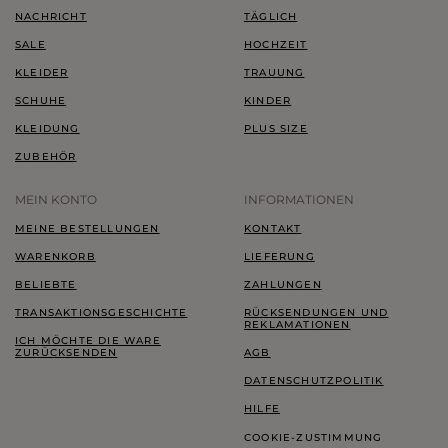
NACHRICHT
TÄGLICH
SALE
HOCHZEIT
KLEIDER
TRAUUNG
SCHUHE
KINDER
KLEIDUNG
PLUS SIZE
ZUBEHÖR
MEIN KONTO
INFORMATIONEN
MEINE BESTELLUNGEN
KONTAKT
WARENKORB
LIEFERUNG
BELIEBTE
ZAHLUNGEN
TRANSAKTIONSGESCHICHTE
RÜCKSENDUNGEN UND
REKLAMATIONEN
ICH MÖCHTE DIE WARE
ZURÜCKSENDEN
AGB
DATENSCHUTZPOLITIK
HILFE
COOKIE-ZUSTIMMUNG