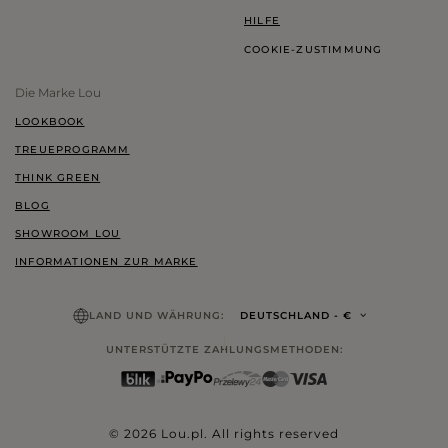
HILFE
COOKIE-ZUSTIMMUNG
Die Marke Lou
LOOKBOOK
TREUEPROGRAMM
THINK GREEN
BLOG
SHOWROOM LOU
INFORMATIONEN ZUR MARKE
LAND UND WÄHRUNG:
DEUTSCHLAND
- €
UNTERSTÜTZTE ZAHLUNGSMETHODEN:
© 2026 Lou.pl. All rights reserved