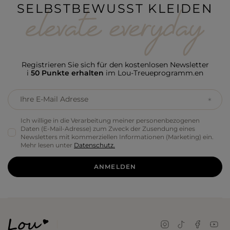
SELBSTBEWUSST KLEIDEN
Registrieren Sie sich für den kostenlosen Newsletter
i
50 Punkte erhalten
im Lou-Treueprogramm.en
Ihre E-Mail Adresse
Ich willige in die Verarbeitung meiner personenbezogenen
Daten (E-Mail-Adresse) zum Zweck der Zusendung eines
Newsletters mit kommerziellen Informationen (Marketing) ein.
Mehr lesen unter
Datenschutz.
ANMELDEN