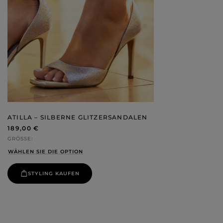
ATILLA – SILBERNE GLITZERSANDALEN
189,00 €
GRÖSSE
WÄHLEN SIE DIE OPTION
STYLING KAUFEN