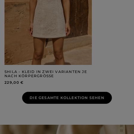
SHILA - KLEID IN ZWEI VARIANTEN JE
NACH KÖRPERGRÖSSE
229,00 €
DIE GESAMTE KOLLEKTION SEHEN