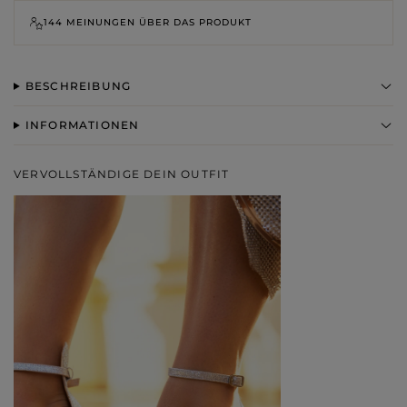
144 MEINUNGEN ÜBER DAS PRODUKT
BESCHREIBUNG
INFORMATIONEN
VERVOLLSTÄNDIGE DEIN OUTFIT