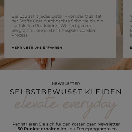
Bei Lou zählt jedes Detail – von der Qualität
der Stoffe über durchdachte Schnitte bis hin
Ä
zur lokalen Produktion. Wir fertigen mit
Sorgfalt für Sie und mit Respekt vor dem
Prozess.
b
MEHR ÜBER UNS ERFAHREN
E
NEWSLETTER
SELBSTBEWUSST KLEIDEN
Registrieren Sie sich für den kostenlosen Newsletter
i
50 Punkte erhalten
im Lou-Treueprogramm.en