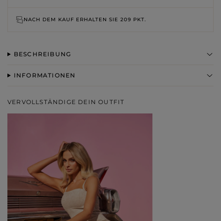
NACH DEM KAUF ERHALTEN SIE
209 PKT.
BESCHREIBUNG
INFORMATIONEN
VERVOLLSTÄNDIGE DEIN OUTFIT