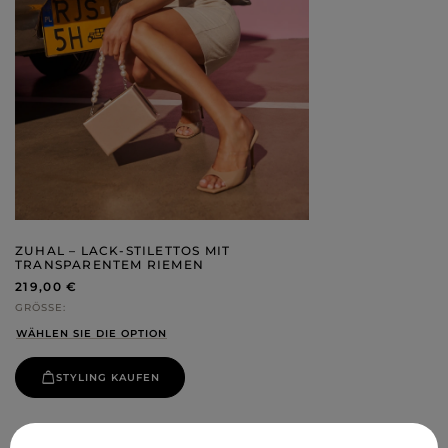
ZUHAL – LACK-STILETTOS MIT
TRANSPARENTEM RIEMEN
219,00 €
GRÖSSE
WÄHLEN SIE DIE OPTION
STYLING KAUFEN