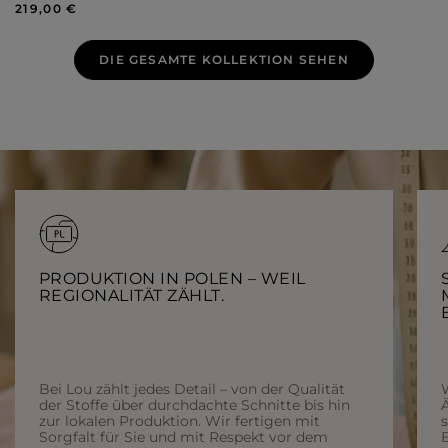
219,00 €
DIE GESAMTE KOLLEKTION SEHEN
PRODUKTION IN POLEN – WEIL
REGIONALITÄT ZÄHLT.
Bei Lou zählt jedes Detail – von der Qualität
der Stoffe über durchdachte Schnitte bis hin
Ä
zur lokalen Produktion. Wir fertigen mit
Sorgfalt für Sie und mit Respekt vor dem