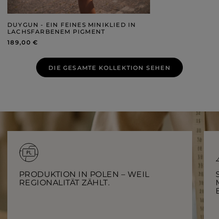
DUYGUN - EIN FEINES MINIKLIED IN
LACHSFARBENEM PIGMENT
189,00 €
DIE GESAMTE KOLLEKTION SEHEN
PRODUKTION IN POLEN – WEIL
REGIONALITÄT ZÄHLT.