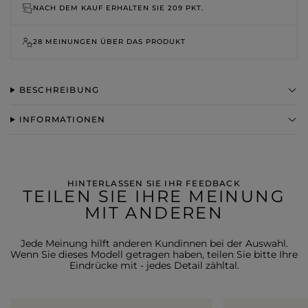
NACH DEM KAUF ERHALTEN SIE
209 PKT.
28 MEINUNGEN ÜBER DAS PRODUKT
BESCHREIBUNG
INFORMATIONEN
HINTERLASSEN SIE IHR FEEDBACK
TEILEN SIE IHRE MEINUNG
MIT ANDEREN
Jede Meinung hilft anderen Kundinnen bei der Auswahl.
Wenn Sie dieses Modell getragen haben, teilen Sie bitte Ihre
Eindrücke mit - jedes Detail zähltal.