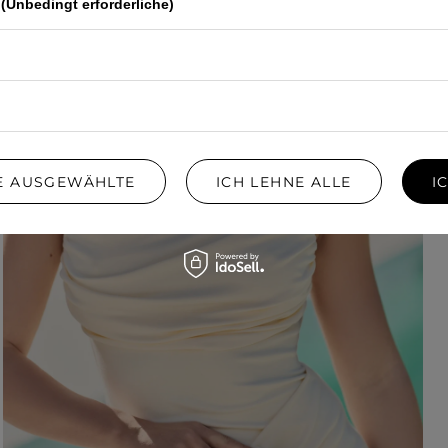
(Unbedingt erforderliche)
IE AUSGEWÄHLTE
ICH LEHNE ALLE
I