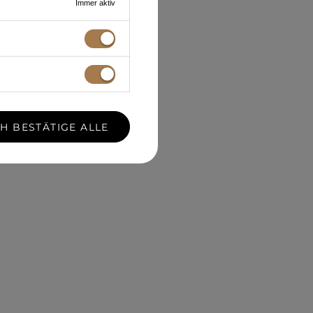
Immer aktiv
CH BESTÄTIGE ALLE