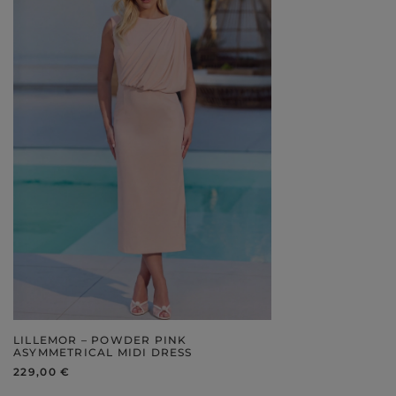
LILLEMOR – POWDER PINK
ASYMMETRICAL MIDI DRESS
229,00 €