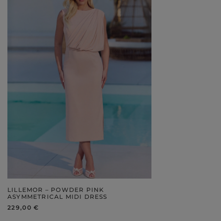
LILLEMOR – POWDER PINK
ASYMMETRICAL MIDI DRESS
229,00 €