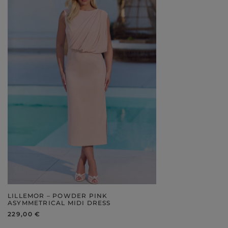
LILLEMOR – POWDER PINK
ASYMMETRICAL MIDI DRESS
229,00 €