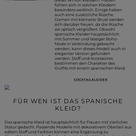
fühlen sich in solchen Kleidern
besonders weiblich. Einige haben
auch eine zusätzliche Rüsche.
Damen mit kleinerer Brust werden
sich darüber freuen, da die Rüsche
sie optisch vergrößert. Obwohl
spanische Kleider hauptsächlich
mit Sommer und lässiger Boho-
Mode in Verbindung gebracht
werden, kann dieses Modell auch in
eleganter Version gefunden
werden. Stoff und Accessoires
bestimmen den Charakter des
Outfits mit einem spanischen Kleid.
COCKTAILKLEIDER
FÜR WEN IST DAS SPANISCHE
KLEID?
Das spanische Kleid ist hauptsächlich für Frauen mit zierlicher
Statur gedacht. Passende Modelle mit dekorativem Oberteil aus
edlem Stoff und Farbton können eine Ergänzung zu