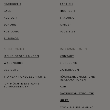
NACHRICHT
TÄGLICH
SALE
HOCHZEIT
KLEIDER
TRAUUNG
SCHUHE
KINDER
KLEIDUNG
PLUS SIZE
ZUBEHÖR
MEIN KONTO
INFORMATIONEN
MEINE BESTELLUNGEN
KONTAKT
WARENKORB
LIEFERUNG
BELIEBTE
ZAHLUNGEN
TRANSAKTIONSGESCHICHTE
RÜCKSENDUNGEN UND
REKLAMATIONEN
ICH MÖCHTE DIE WARE
ZURÜCKSENDEN
AGB
DATENSCHUTZPOLITIK
HILFE
COOKIE-ZUSTIMMUNG