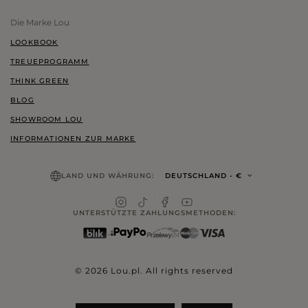
Die Marke Lou
LOOKBOOK
TREUEPROGRAMM
THINK GREEN
BLOG
SHOWROOM LOU
INFORMATIONEN ZUR MARKE
LAND UND WÄHRUNG:
DEUTSCHLAND
- €
UNTERSTÜTZTE ZAHLUNGSMETHODEN:
© 2026 Lou.pl. All rights reserved