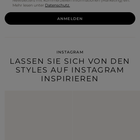
Newsletters mit kommerziellen Informationen (Marketing) ein.
Mehr lesen unter
Datenschutz.
ANMELDEN
INSTAGRAM
LASSEN SIE SICH VON DEN
STYLES AUF INSTAGRAM
INSPIRIEREN