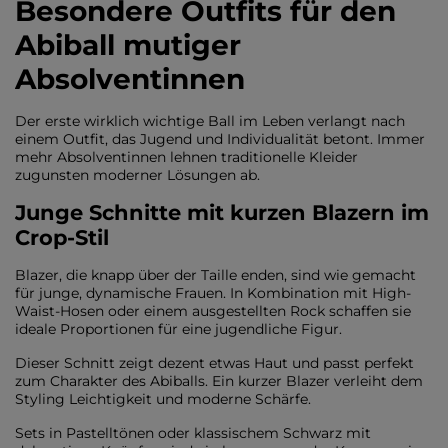
Besondere Outfits für den
Abiball mutiger
Absolventinnen
Der erste wirklich wichtige Ball im Leben verlangt nach
einem Outfit, das Jugend und Individualität betont. Immer
mehr Absolventinnen lehnen traditionelle Kleider
zugunsten moderner Lösungen ab.
Junge Schnitte mit kurzen Blazern im
Crop-Stil
Blazer, die knapp über der Taille enden, sind wie gemacht
für junge, dynamische Frauen. In Kombination mit High-
Waist-Hosen oder einem ausgestellten Rock schaffen sie
ideale Proportionen für eine jugendliche Figur.
Dieser Schnitt zeigt dezent etwas Haut und passt perfekt
zum Charakter des Abiballs. Ein kurzer Blazer verleiht dem
Styling Leichtigkeit und moderne Schärfe.
Sets in Pastelltönen oder klassischem Schwarz mit