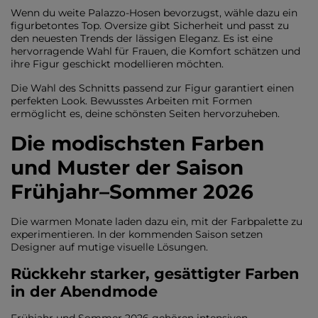
Wenn du weite Palazzo-Hosen bevorzugst, wähle dazu ein
figurbetontes Top. Oversize gibt Sicherheit und passt zu
den neuesten Trends der lässigen Eleganz. Es ist eine
hervorragende Wahl für Frauen, die Komfort schätzen und
ihre Figur geschickt modellieren möchten.
Die Wahl des Schnitts passend zur Figur garantiert einen
perfekten Look. Bewusstes Arbeiten mit Formen
ermöglicht es, deine schönsten Seiten hervorzuheben.
Die modischsten Farben
und Muster der Saison
Frühjahr–Sommer 2026
Die warmen Monate laden dazu ein, mit der Farbpalette zu
experimentieren. In der kommenden Saison setzen
Designer auf mutige visuelle Lösungen.
Rückkehr starker, gesättigter Farben
in der Abendmode