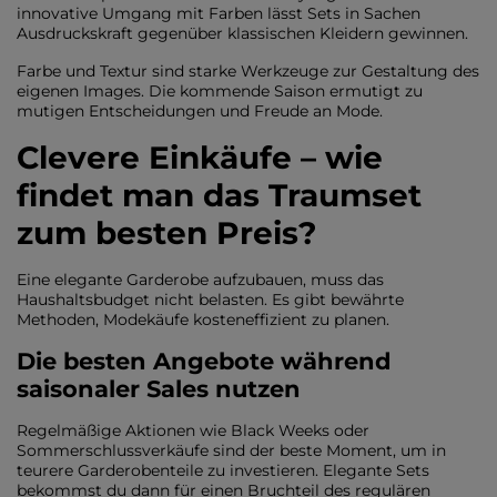
innovative Umgang mit Farben lässt Sets in Sachen
Ausdruckskraft gegenüber klassischen Kleidern gewinnen.
Farbe und Textur sind starke Werkzeuge zur Gestaltung des
eigenen Images. Die kommende Saison ermutigt zu
mutigen Entscheidungen und Freude an Mode.
Clevere Einkäufe – wie
findet man das Traumset
zum besten Preis?
Eine elegante Garderobe aufzubauen, muss das
Haushaltsbudget nicht belasten. Es gibt bewährte
Methoden, Modekäufe kosteneffizient zu planen.
Die besten Angebote während
saisonaler Sales nutzen
Regelmäßige Aktionen wie Black Weeks oder
Sommerschlussverkäufe sind der beste Moment, um in
teurere Garderobenteile zu investieren. Elegante Sets
bekommst du dann für einen Bruchteil des regulären