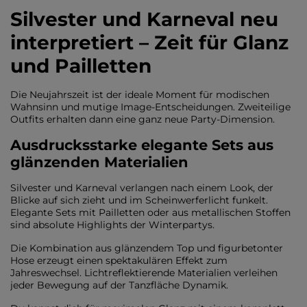
Silvester und Karneval neu
interpretiert – Zeit für Glanz
und Pailletten
Die Neujahrszeit ist der ideale Moment für modischen
Wahnsinn und mutige Image-Entscheidungen. Zweiteilige
Outfits erhalten dann eine ganz neue Party-Dimension.
Ausdrucksstarke elegante Sets aus
glänzenden Materialien
Silvester und Karneval verlangen nach einem Look, der
Blicke auf sich zieht und im Scheinwerferlicht funkelt.
Elegante Sets mit Pailletten oder aus metallischen Stoffen
sind absolute Highlights der Winterpartys.
Die Kombination aus glänzendem Top und figurbetonter
Hose erzeugt einen spektakulären Effekt zum
Jahreswechsel. Lichtreflektierende Materialien verleihen
jeder Bewegung auf der Tanzfläche Dynamik.