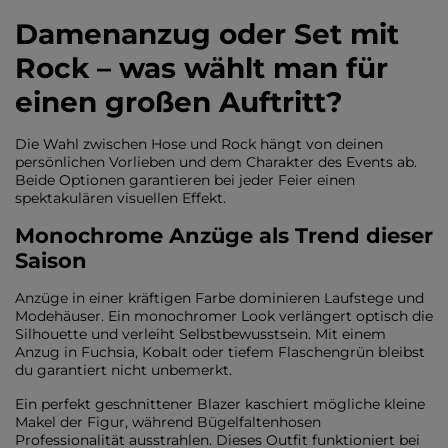
Damenanzug oder Set mit
Rock – was wählt man für
einen großen Auftritt?
Die Wahl zwischen Hose und Rock hängt von deinen
persönlichen Vorlieben und dem Charakter des Events ab.
Beide Optionen garantieren bei jeder Feier einen
spektakulären visuellen Effekt.
Monochrome Anzüge als Trend dieser
Saison
Anzüge in einer kräftigen Farbe dominieren Laufstege und
Modehäuser. Ein monochromer Look verlängert optisch die
Silhouette und verleiht Selbstbewusstsein. Mit einem
Anzug in Fuchsia, Kobalt oder tiefem Flaschengrün bleibst
du garantiert nicht unbemerkt.
Ein perfekt geschnittener Blazer kaschiert mögliche kleine
Makel der Figur, während Bügelfaltenhosen
Professionalität ausstrahlen. Dieses Outfit funktioniert bei