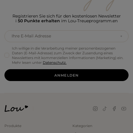
Registrieren Sie sich für den kostenlosen Newsletter
i
50 Punkte erhalten
im Lou-Treueprogramm.en
Ihre E-Mail Adresse
Ich willige in die Verarbeitung meiner personenbezogenen
Daten (E-Mail-Adresse) zum Zweck der Zusendung eines
Newsletters mit kommerziellen Informationen (Marketing) ein.
Mehr lesen unter
Datenschutz.
ANMELDEN
Produkte
Kategorien