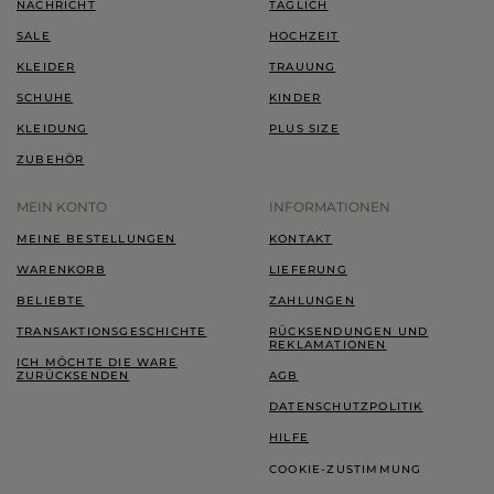
NACHRICHT
TÄGLICH
SALE
HOCHZEIT
KLEIDER
TRAUUNG
SCHUHE
KINDER
KLEIDUNG
PLUS SIZE
ZUBEHÖR
MEIN KONTO
INFORMATIONEN
MEINE BESTELLUNGEN
KONTAKT
WARENKORB
LIEFERUNG
BELIEBTE
ZAHLUNGEN
TRANSAKTIONSGESCHICHTE
RÜCKSENDUNGEN UND
REKLAMATIONEN
ICH MÖCHTE DIE WARE
ZURÜCKSENDEN
AGB
DATENSCHUTZPOLITIK
HILFE
COOKIE-ZUSTIMMUNG