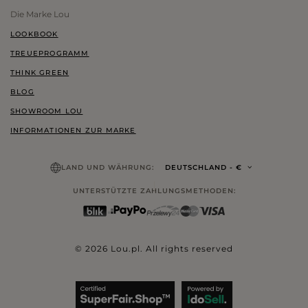
Die Marke Lou
LOOKBOOK
TREUEPROGRAMM
THINK GREEN
BLOG
SHOWROOM LOU
INFORMATIONEN ZUR MARKE
LAND UND WÄHRUNG:
DEUTSCHLAND
- €
UNTERSTÜTZTE ZAHLUNGSMETHODEN:
© 2026 Lou.pl. All rights reserved