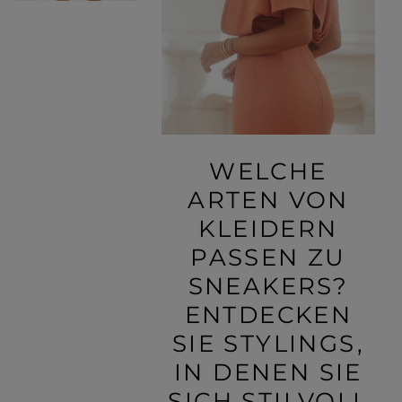
WELCHE
ARTEN VON
KLEIDERN
PASSEN ZU
SNEAKERS?
ENTDECKEN
SIE STYLINGS,
IN DENEN SIE
SICH STILVOLL