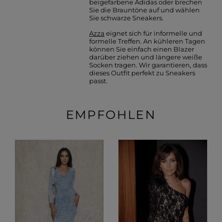
beigefarbene Adidas oder brechen
Sie die Brauntöne auf und wählen
Sie schwarze Sneakers.
Azza
eignet sich für informelle und
formelle Treffen. An kühleren Tagen
können Sie einfach einen Blazer
darüber ziehen und längere weiße
Socken tragen. Wir garantieren, dass
dieses Outfit perfekt zu Sneakers
passt.
EMPFOHLEN