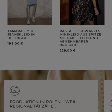
TAMARA - MIDI-
RASTAF - SCHWARZES
JEANSKLEID IN
MINIKLEID AUS SPITZE
HELLBLAU
MIT PAILLETTEN UND
ABNEHMBARER
199,00 €
BROSCHE
229,00 €
PRODUKTION IN POLEN – WEIL
REGIONALITÄT ZÄHLT.