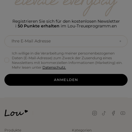
Registrieren Sie sich für den kostenlosen Newsletter
i
50 Punkte erhalten
im Lou-Treueprogramm.en
Ihre E-Mail Adresse
Ich willige in die Verarbeitung meiner personenbezogenen
Daten (E-Mail-Adresse) zum Zweck der Zusendung eines
Newsletters mit kommerziellen Informationen (Marketing) ein.
Mehr lesen unter
Datenschutz.
ANMELDEN
Produkte
Kategorien