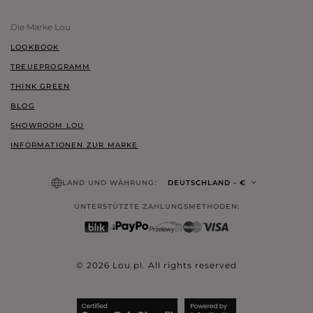
Die Marke Lou
LOOKBOOK
TREUEPROGRAMM
THINK GREEN
BLOG
SHOWROOM LOU
INFORMATIONEN ZUR MARKE
LAND UND WÄHRUNG:
DEUTSCHLAND
- €
UNTERSTÜTZTE ZAHLUNGSMETHODEN:
© 2026 Lou.pl. All rights reserved