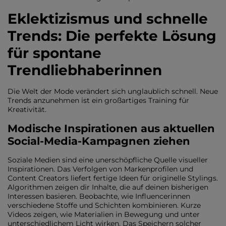
Eklektizismus und schnelle
Trends: Die perfekte Lösung
für spontane
Trendliebhaberinnen
Die Welt der Mode verändert sich unglaublich schnell. Neue
Trends anzunehmen ist ein großartiges Training für
Kreativität.
Modische Inspirationen aus aktuellen
Social-Media-Kampagnen ziehen
Soziale Medien sind eine unerschöpfliche Quelle visueller
Inspirationen. Das Verfolgen von Markenprofilen und
Content Creators liefert fertige Ideen für originelle Stylings.
Algorithmen zeigen dir Inhalte, die auf deinen bisherigen
Interessen basieren. Beobachte, wie Influencerinnen
verschiedene Stoffe und Schichten kombinieren. Kurze
Videos zeigen, wie Materialien in Bewegung und unter
unterschiedlichem Licht wirken. Das Speichern solcher