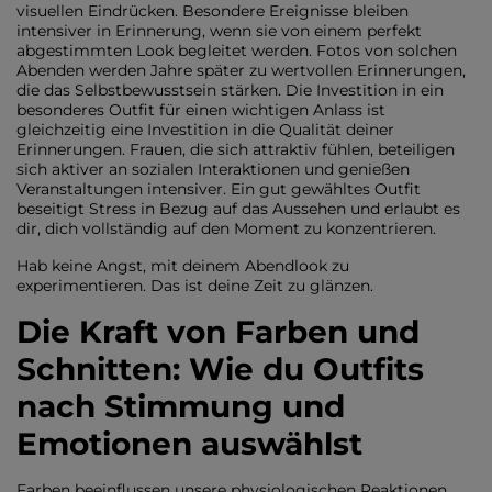
visuellen Eindrücken. Besondere Ereignisse bleiben
intensiver in Erinnerung, wenn sie von einem perfekt
abgestimmten Look begleitet werden. Fotos von solchen
Abenden werden Jahre später zu wertvollen Erinnerungen,
die das Selbstbewusstsein stärken. Die Investition in ein
besonderes Outfit für einen wichtigen Anlass ist
gleichzeitig eine Investition in die Qualität deiner
Erinnerungen. Frauen, die sich attraktiv fühlen, beteiligen
sich aktiver an sozialen Interaktionen und genießen
Veranstaltungen intensiver. Ein gut gewähltes Outfit
beseitigt Stress in Bezug auf das Aussehen und erlaubt es
dir, dich vollständig auf den Moment zu konzentrieren.
Hab keine Angst, mit deinem Abendlook zu
experimentieren. Das ist deine Zeit zu glänzen.
Die Kraft von Farben und
Schnitten: Wie du Outfits
nach Stimmung und
Emotionen auswählst
Farben beeinflussen unsere physiologischen Reaktionen