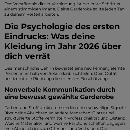
Das Verständnis dieser Verbindung ist der erste Schritt zu
einem stimmigen Image. Deine Garderobe sollte jeden Tag
zu deinem Vorteil arbeiten.
Die Psychologie des ersten
Eindrucks: Was deine
Kleidung im Jahr 2026 über
dich verrät
Das menschliche Gehirn bewertet eine neu kennengelernte
Person innerhalb von Sekundenbruchteilen. Dein Outfit
bestimmt die Richtung dieser ersten Einschätzung.
Nonverbale Kommunikation durch
eine bewusst gewählte Garderobe
Farben und Stoffstrukturen senden unterschwellige Signale
über deine Absichten an andere Menschen. Glatte und
strukturierte Stoffe vermitteln Professionalität und Distanz.
Weiche Materialien und warme Farbtöne schaffen dagegen
eine Atmosphäre von Offenheit und Vertrauen. Die