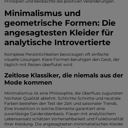
Prinzipien und beobachte die positiven Veränderungen.
Minimalismus und
geometrische Formen: Die
angesagtesten Kleider für
analytische Introvertierte
Komplexe Persönlichkeiten bevorzugen oft einfache
visuelle Lösungen. Klare Formen beruhigen den Geist, der
täglich mit Reizen überflutet wird.
Zeitlose Klassiker, die niemals aus der
Mode kommen
Minimalismus ist eine Philosophie, die Überfluss zugunsten
höchster Qualität ablehnt. Schlichte Schnitte und neutrale
Farben bestehen den Test der Zeit und saisonaler Trends.
Eine Investition in solche Elemente garantiert eine
zuverlässige Garderobenbasis. Frauen mit analytischem
Lebensansatz schätzen Vorhersehbarkeit und Funktionalität
ihrer Kleidung. Die angesagtesten minimalistischen Kleider