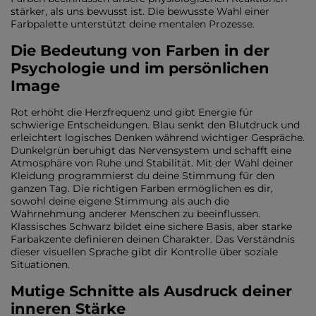
stärker, als uns bewusst ist. Die bewusste Wahl einer
Farbpalette unterstützt deine mentalen Prozesse.
Die Bedeutung von Farben in der
Psychologie und im persönlichen
Image
Rot erhöht die Herzfrequenz und gibt Energie für
schwierige Entscheidungen. Blau senkt den Blutdruck und
erleichtert logisches Denken während wichtiger Gespräche.
Dunkelgrün beruhigt das Nervensystem und schafft eine
Atmosphäre von Ruhe und Stabilität. Mit der Wahl deiner
Kleidung programmierst du deine Stimmung für den
ganzen Tag. Die richtigen Farben ermöglichen es dir,
sowohl deine eigene Stimmung als auch die
Wahrnehmung anderer Menschen zu beeinflussen.
Klassisches Schwarz bildet eine sichere Basis, aber starke
Farbakzente definieren deinen Charakter. Das Verständnis
dieser visuellen Sprache gibt dir Kontrolle über soziale
Situationen.
Mutige Schnitte als Ausdruck deiner
inneren Stärke