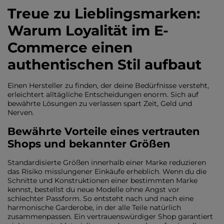
Treue zu Lieblingsmarken:
Warum Loyalität im E-
Commerce einen
authentischen Stil aufbaut
Einen Hersteller zu finden, der deine Bedürfnisse versteht,
erleichtert alltägliche Entscheidungen enorm. Sich auf
bewährte Lösungen zu verlassen spart Zeit, Geld und
Nerven.
Bewährte Vorteile eines vertrauten
Shops und bekannter Größen
Standardisierte Größen innerhalb einer Marke reduzieren
das Risiko misslungener Einkäufe erheblich. Wenn du die
Schnitte und Konstruktionen einer bestimmten Marke
kennst, bestellst du neue Modelle ohne Angst vor
schlechter Passform. So entsteht nach und nach eine
harmonische Garderobe, in der alle Teile natürlich
zusammenpassen. Ein vertrauenswürdiger Shop garantiert