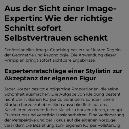
Aus der Sicht einer Image-
Expertin: Wie der richtige
Schnitt sofort
Selbstvertrauen schenkt
Professionelles Image-Coaching basiert auf klaren Regeln
der Geometrie und Psychologie. Die Anwendung dieser
Prinzipien bringt sofort sichtbare Ergebnisse.
Expertenratschläge einer Stylistin zur
Akzeptanz der eigenen Figur
Jeder Körper besitzt einzigartige Proportionen, die seine
Schönheit ausmachen. Die Aufgabe von Kleidung besteht
nicht darin, deinen Körper zu verändern, sondern seine
Stärken hervorzuheben. Sich ausschließlich auf das
Kaschieren vermeintlicher Makel zu konzentrieren, erzeugt
Frustration und verstärkt Unsicherheiten. Eine Veränderung
der Perspektive und der Fokus auf die eigenen Vorzüge
verändern die Beziehung zum eigenen Körper vollständig.