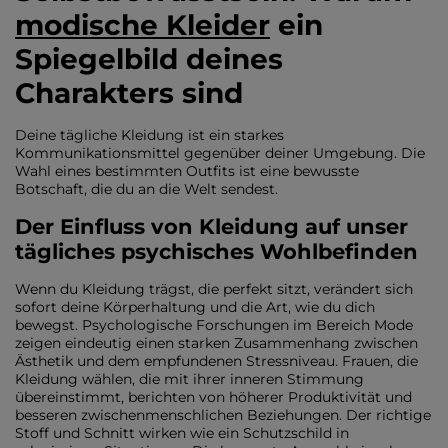
modische Kleider
ein
Spiegelbild deines
Charakters sind
Deine tägliche Kleidung ist ein starkes
Kommunikationsmittel gegenüber deiner Umgebung. Die
Wahl eines bestimmten Outfits ist eine bewusste
Botschaft, die du an die Welt sendest.
Der Einfluss von Kleidung auf unser
tägliches psychisches Wohlbefinden
Wenn du Kleidung trägst, die perfekt sitzt, verändert sich
sofort deine Körperhaltung und die Art, wie du dich
bewegst. Psychologische Forschungen im Bereich Mode
zeigen eindeutig einen starken Zusammenhang zwischen
Ästhetik und dem empfundenen Stressniveau. Frauen, die
Kleidung wählen, die mit ihrer inneren Stimmung
übereinstimmt, berichten von höherer Produktivität und
besseren zwischenmenschlichen Beziehungen. Der richtige
Stoff und Schnitt wirken wie ein Schutzschild in