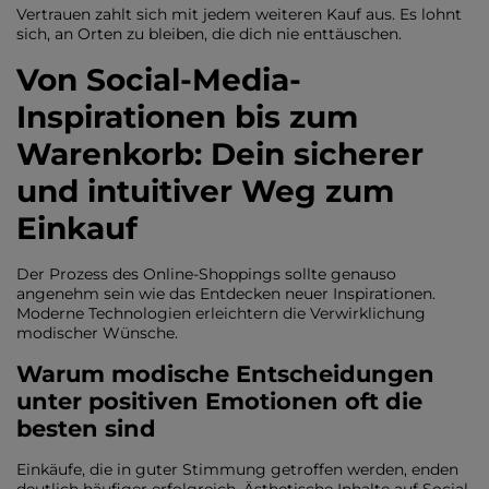
Vertrauen zahlt sich mit jedem weiteren Kauf aus. Es lohnt
sich, an Orten zu bleiben, die dich nie enttäuschen.
Von Social-Media-
Inspirationen bis zum
Warenkorb: Dein sicherer
und intuitiver Weg zum
Einkauf
Der Prozess des Online-Shoppings sollte genauso
angenehm sein wie das Entdecken neuer Inspirationen.
Moderne Technologien erleichtern die Verwirklichung
modischer Wünsche.
Warum modische Entscheidungen
unter positiven Emotionen oft die
besten sind
Einkäufe, die in guter Stimmung getroffen werden, enden