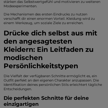
stärken das Selbstwertgefühl und motivieren zu weiteren
Modeexperimenten.
Die Mechanismen des ersten Eindrucks zu nutzen
verschafft dir einen enormen Vorteil. Kleidung wird zu
einem Werkzeug, um soziale Ziele zu erreichen.
Drücke dich selbst aus mit
den angesagtesten
Kleidern: Ein Leitfaden zu
modischen
Persönlichkeitstypen
Die Vielfalt der verfügbaren Schnitte ermöglicht es, ein
Outfit perfekt an den eigenen Charakter anzupassen. Die
Identifikation deines persönlichen Stils erleichtert tägliche
Entscheidungen.
Die perfekten Schnitte für deine
einzigartigen