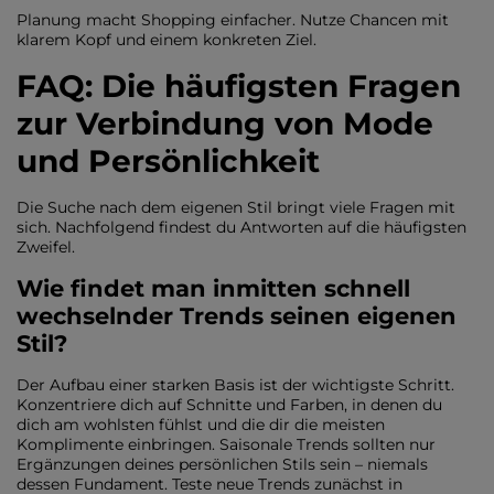
Planung macht Shopping einfacher. Nutze Chancen mit
klarem Kopf und einem konkreten Ziel.
FAQ: Die häufigsten Fragen
zur Verbindung von Mode
und Persönlichkeit
Die Suche nach dem eigenen Stil bringt viele Fragen mit
sich. Nachfolgend findest du Antworten auf die häufigsten
Zweifel.
Wie findet man inmitten schnell
wechselnder Trends seinen eigenen
Stil?
Der Aufbau einer starken Basis ist der wichtigste Schritt.
Konzentriere dich auf Schnitte und Farben, in denen du
dich am wohlsten fühlst und die dir die meisten
Komplimente einbringen. Saisonale Trends sollten nur
Ergänzungen deines persönlichen Stils sein – niemals
dessen Fundament. Teste neue Trends zunächst in