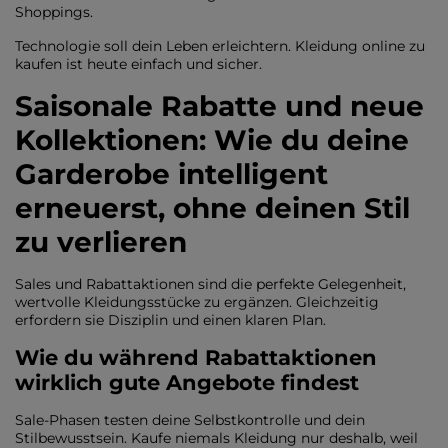
Shoppings.
Technologie soll dein Leben erleichtern. Kleidung online zu
kaufen ist heute einfach und sicher.
Saisonale Rabatte und neue
Kollektionen: Wie du deine
Garderobe intelligent
erneuerst, ohne deinen Stil
zu verlieren
Sales und Rabattaktionen sind die perfekte Gelegenheit,
wertvolle Kleidungsstücke zu ergänzen. Gleichzeitig
erfordern sie Disziplin und einen klaren Plan.
Wie du während Rabattaktionen
wirklich gute Angebote findest
Sale-Phasen testen deine Selbstkontrolle und dein
Stilbewusstsein. Kaufe niemals Kleidung nur deshalb, weil