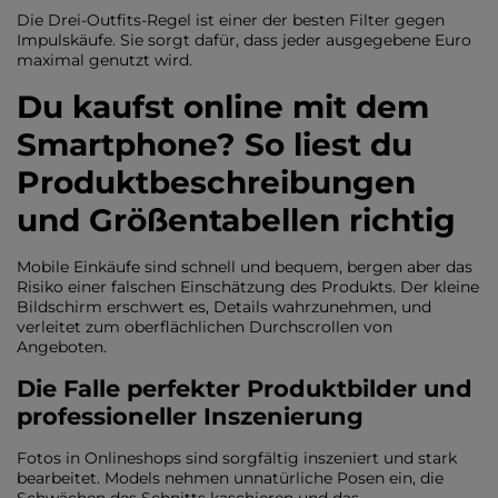
Die Drei-Outfits-Regel ist einer der besten Filter gegen
Impulskäufe. Sie sorgt dafür, dass jeder ausgegebene Euro
maximal genutzt wird.
Du kaufst online mit dem
Smartphone? So liest du
Produktbeschreibungen
und Größentabellen richtig
Mobile Einkäufe sind schnell und bequem, bergen aber das
Risiko einer falschen Einschätzung des Produkts. Der kleine
Bildschirm erschwert es, Details wahrzunehmen, und
verleitet zum oberflächlichen Durchscrollen von
Angeboten.
Die Falle perfekter Produktbilder und
professioneller Inszenierung
Fotos in Onlineshops sind sorgfältig inszeniert und stark
bearbeitet. Models nehmen unnatürliche Posen ein, die