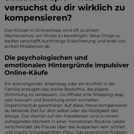
versuchst du dir wirklich zu
kompensieren?
Das Klicken in Onlineshops wird oft zu einem
Mechanismus, um Stress zu bewältigen. Neue Dinge zu
kaufen verschafft kurzfristige Erleichterung und lenkt von
echten Problemen ab.
Die psychologischen und
emotionalen Hintergründe impulsiver
Online-Käufe
Ein anstrengender Arbeitstag oder ein Konflikt in der
Familie erzeugen das starke Bedürfnis, die eigene
Stimmung zu verbessern. Du öffnest eine Shopping-App,
weil Auswahl und Bezahlung einen schnellen
Dopaminschub garantieren. Auf diese Weise kompensierst
du fehlende Zeit für dich selbst oder die Müdigkeit des
Alltags. Das Warten auf den Paketboten wird zu einem
aufregenden Moment in einer monotonen Routine. Leider
verschwindet die Freude über das Auspacken sehr schnell
und macht Schuldgefühlen Platz. Das eigentliche Problem