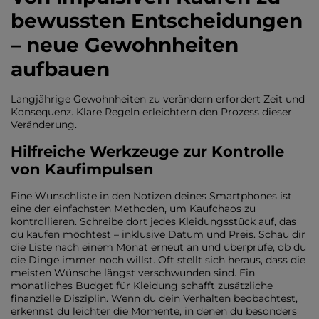
bewussten Entscheidungen
– neue Gewohnheiten
aufbauen
Langjährige Gewohnheiten zu verändern erfordert Zeit und
Konsequenz. Klare Regeln erleichtern den Prozess dieser
Veränderung.
Hilfreiche Werkzeuge zur Kontrolle
von Kaufimpulsen
Eine Wunschliste in den Notizen deines Smartphones ist
eine der einfachsten Methoden, um Kaufchaos zu
kontrollieren. Schreibe dort jedes Kleidungsstück auf, das
du kaufen möchtest – inklusive Datum und Preis. Schau dir
die Liste nach einem Monat erneut an und überprüfe, ob du
die Dinge immer noch willst. Oft stellt sich heraus, dass die
meisten Wünsche längst verschwunden sind. Ein
monatliches Budget für Kleidung schafft zusätzliche
finanzielle Disziplin. Wenn du dein Verhalten beobachtest,
erkennst du leichter die Momente, in denen du besonders