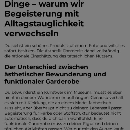
Dinge – warum wir
Begeisterung mit
Alltagstauglichkeit
verwechseln
Du siehst ein schönes Produkt auf einem Foto und willst es
sofort besitzen. Die Ästhetik überdeckt dabei vollständig
die rationale Einschätzung des tatsächlichen Nutzens.
Der Unterschied zwischen
ästhetischer Bewunderung und
funktionaler Garderobe
Du bewunderst ein Kunstwerk im Museum, musst es aber
nicht in deinem Wohnzimmer aufhängen. Genauso verhält
es sich mit Kleidung, die an einem Model fantastisch
aussieht, aber überhaupt nicht zu deinem Lebensstil passt.
Begeisterung für Farbe oder Stoffstruktur bedeutet nicht
automatisch, dass du dich darin wohlfühlst. Eine
funktionale Garderobe muss zu deiner Figur und deinen
täglichen Aktivitäten passen. Wer nur mit den Augen kauft,