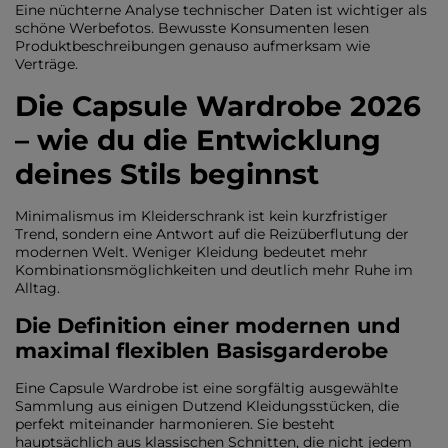
Eine nüchterne Analyse technischer Daten ist wichtiger als
schöne Werbefotos. Bewusste Konsumenten lesen
Produktbeschreibungen genauso aufmerksam wie
Verträge.
Die Capsule Wardrobe 2026
– wie du die Entwicklung
deines Stils beginnst
Minimalismus im Kleiderschrank ist kein kurzfristiger
Trend, sondern eine Antwort auf die Reizüberflutung der
modernen Welt. Weniger Kleidung bedeutet mehr
Kombinationsmöglichkeiten und deutlich mehr Ruhe im
Alltag.
Die Definition einer modernen und
maximal flexiblen Basisgarderobe
Eine Capsule Wardrobe ist eine sorgfältig ausgewählte
Sammlung aus einigen Dutzend Kleidungsstücken, die
perfekt miteinander harmonieren. Sie besteht
hauptsächlich aus klassischen Schnitten, die nicht jedem