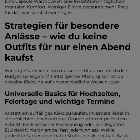
Eine Capsule Wardrobe ist eine Investition in täglichen
mentalen Komfort. Weniger Dinge bedeuten mehr Platz
für das, was wirklich wichtig ist.
Strategien für besondere
Anlässe – wie du keine
Outfits für nur einen Abend
kaufst
Wichtige Familienfeiern müssen nicht automatisch dein
Budget sprengen. Mit intelligenter Planung kannst du
dieselbe Kleidung auf unterschiedliche Weise nutzen.
Universelle Basics für Hochzeiten,
Feiertage und wichtige Termine
Anstatt ein auffälliges Kleid zu kaufen, investiere lieber in
ein schlichtes, hochwertiges Grundoutfit mit perfektem
Schnitt. Ein klassischer Hosenanzug oder ein elegantes
Etuikleid funktioniert bei fast jedem Anlass. Wähle
gedeckte Farben und matte Stoffe, die als neutrale Basis