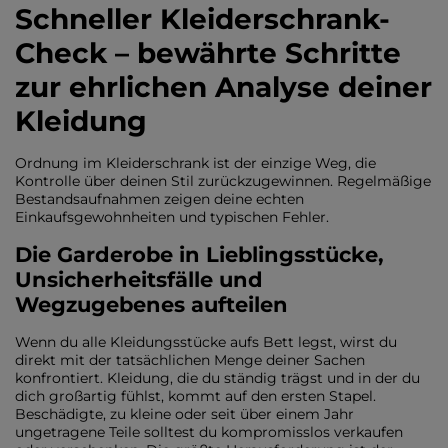
Schneller Kleiderschrank-
Check – bewährte Schritte
zur ehrlichen Analyse deiner
Kleidung
Ordnung im Kleiderschrank ist der einzige Weg, die
Kontrolle über deinen Stil zurückzugewinnen. Regelmäßige
Bestandsaufnahmen zeigen deine echten
Einkaufsgewohnheiten und typischen Fehler.
Die Garderobe in Lieblingsstücke,
Unsicherheitsfälle und
Wegzugebenes aufteilen
Wenn du alle Kleidungsstücke aufs Bett legst, wirst du
direkt mit der tatsächlichen Menge deiner Sachen
konfrontiert. Kleidung, die du ständig trägst und in der du
dich großartig fühlst, kommt auf den ersten Stapel.
Beschädigte, zu kleine oder seit über einem Jahr
ungetragene Teile solltest du kompromisslos verkaufen