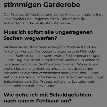
stimmigen Garderobe
Der Prozess der Veränderung deines Kleiderschranks bringt
viele Zweifel und Fragen mit sich. Hier findest du
Antworten auf die häufigsten Probleme.
Muss ich sofort alle ungetragenen
Sachen wegwerfen?
Radikale Ausmistaktionen erzeugen oft Widerstand und
Angst vor Verlust. Viel besser funktioniert die Methode
kleiner Schritte und das schrittweise Entfernen unnötiger
Dinge. Beginne damit, ungetragene Kleidung in Kisten zu
verstauen und außer Sichtweite zu bringen. Wenn du sie
sechs Monate lang nicht vermisst, kannst du sie ohne
schlechtes Gewissen verschenken oder verkaufen. Dieser
zeitliche Abstand gibt Sicherheit und erleichtert endgültige
Entscheidungen. Der Prozess sollte eine Evolution sein –
keine schmerzhafte Revolution.
Wie gehe ich mit Schuldgefühlen
nach einem Fehlkauf um?