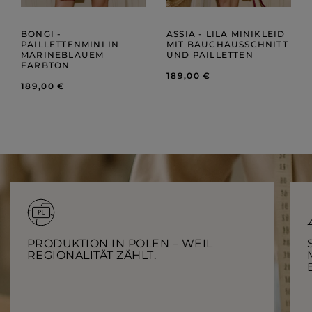
BONGI -
ASSIA - LILA MINIKLEID
PAILLETTENMINI IN
MIT BAUCHAUSSCHNITT
MARINEBLAUEM
UND PAILLETTEN
FARBTON
189,00 €
189,00 €
PRODUKTION IN POLEN – WEIL
REGIONALITÄT ZÄHLT.