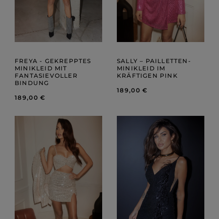
FREYA - GEKREPPTES
SALLY – PAILLETTEN-
MINIKLEID MIT
MINIKLEID IM
FANTASIEVOLLER
KRÄFTIGEN PINK
BINDUNG
189,00 €
189,00 €