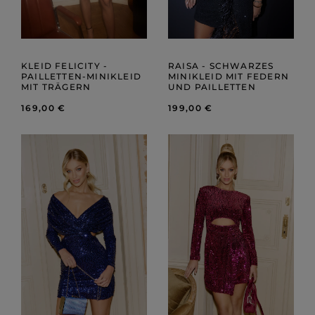
KLEID FELICITY -
RAISA - SCHWARZES
PAILLETTEN-MINIKLEID
MINIKLEID MIT FEDERN
MIT TRÄGERN
UND PAILLETTEN
169,00 €
199,00 €