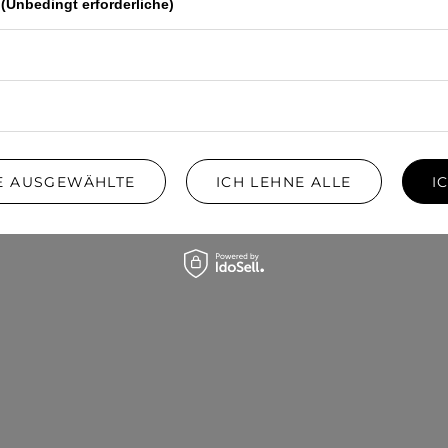
(Unbedingt erforderliche)
IE AUSGEWÄHLTE
ICH LEHNE ALLE
I