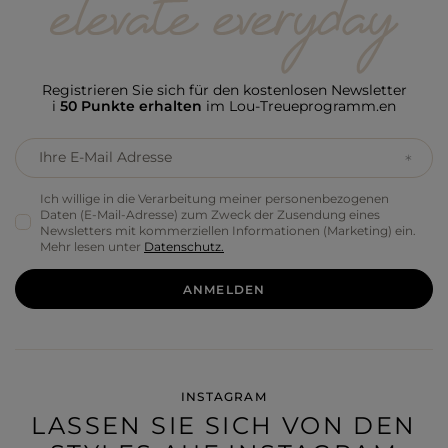
Registrieren Sie sich für den kostenlosen Newsletter
i
50 Punkte erhalten
im Lou-Treueprogramm.en
Ihre E-Mail Adresse
Ich willige in die Verarbeitung meiner personenbezogenen
Daten (E-Mail-Adresse) zum Zweck der Zusendung eines
Newsletters mit kommerziellen Informationen (Marketing) ein.
Mehr lesen unter
Datenschutz.
ANMELDEN
INSTAGRAM
LASSEN SIE SICH VON DEN