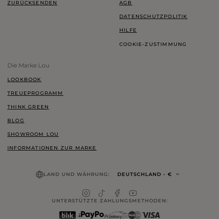
ZURÜCKSENDEN
AGB
DATENSCHUTZPOLITIK
HILFE
COOKIE-ZUSTIMMUNG
Die Marke Lou
LOOKBOOK
TREUEPROGRAMM
THINK GREEN
BLOG
SHOWROOM LOU
INFORMATIONEN ZUR MARKE
LAND UND WÄHRUNG:
DEUTSCHLAND
- €
UNTERSTÜTZTE ZAHLUNGSMETHODEN: