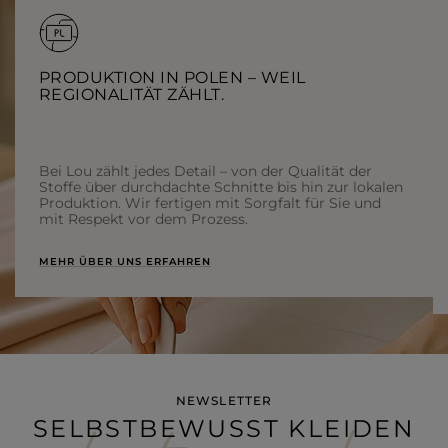
PRODUKTION IN POLEN – WEIL
REGIONALITÄT ZÄHLT.
Bei Lou zählt jedes Detail – von der Qualität der
Stoffe über durchdachte Schnitte bis hin zur lokalen
Produktion. Wir fertigen mit Sorgfalt für Sie und
mit Respekt vor dem Prozess.
MEHR ÜBER UNS ERFAHREN
NEWSLETTER
SELBSTBEWUSST KLEIDEN