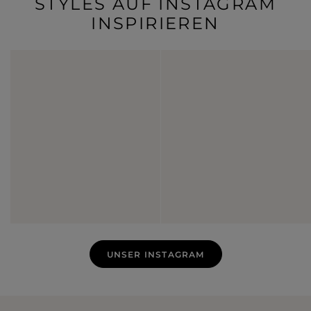
STYLES AUF INSTAGRAM
INSPIRIEREN
UNSER INSTAGRAM