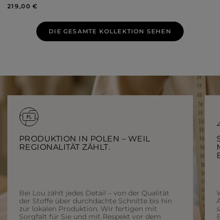
219,00 €
DIE GESAMTE KOLLEKTION SEHEN
PRODUKTION IN POLEN – WEIL
REGIONALITÄT ZÄHLT.
Bei Lou zählt jedes Detail – von der Qualität
der Stoffe über durchdachte Schnitte bis hin
Ä
zur lokalen Produktion. Wir fertigen mit
Sorgfalt für Sie und mit Respekt vor dem