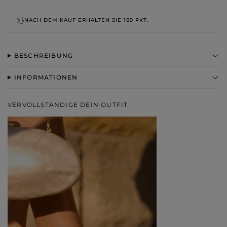
NACH DEM KAUF ERHALTEN SIE
189 PKT.
BESCHREIBUNG
INFORMATIONEN
VERVOLLSTÄNDIGE DEIN OUTFIT