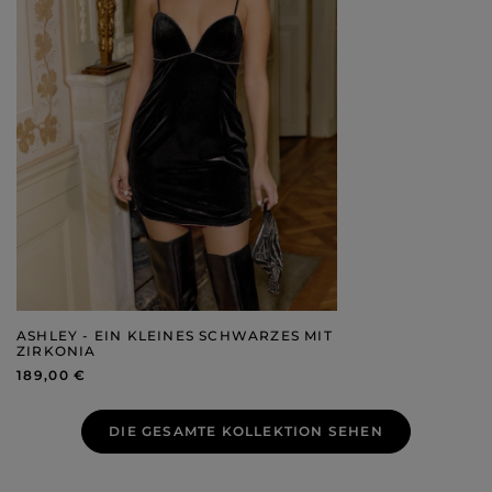
ASHLEY - EIN KLEINES SCHWARZES MIT
ZIRKONIA
189,00 €
DIE GESAMTE KOLLEKTION SEHEN