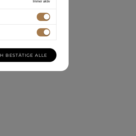
Immer aktiv
CH BESTÄTIGE ALLE