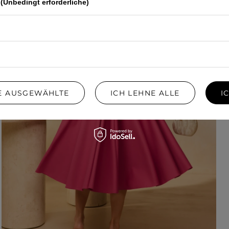
(Unbedingt erforderliche)
IE AUSGEWÄHLTE
ICH LEHNE ALLE
I