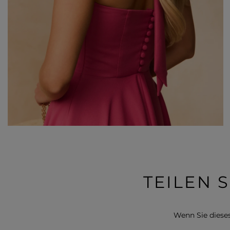
TEILEN 
Wenn Sie dieses 