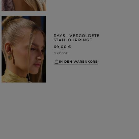
RAYS - VERGOLDETE
STAHLOHRRINGE
69,00 €
GRÖSSE
IN DEN WARENKORB