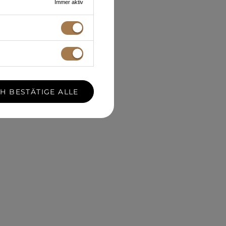
Immer aktiv
CH BESTÄTIGE ALLE