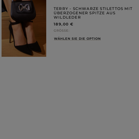
TERRY - SCHWARZE STILETTOS MIT
ÜBERZOGENER SPITZE AUS
WILDLEDER
189,00 €
GRÖSSE
WÄHLEN SIE DIE OPTION