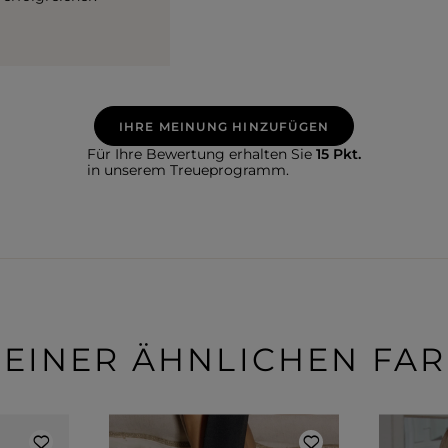
IHRE MEINUNG HINZUFÜGEN
Für Ihre Bewertung erhalten Sie
15 Pkt.
in unserem Treueprogramm.
 EINER ÄHNLICHEN FA