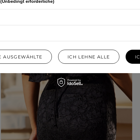
(Unbedingt erforderliche)
IE AUSGEWÄHLTE
ICH LEHNE ALLE
I