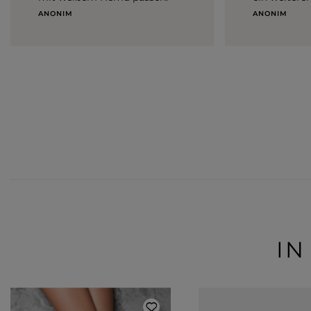
ANONIM
ANONIM
IN