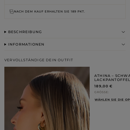
NACH DEM KAUF ERHALTEN SIE
189 PKT.
BESCHREIBUNG
INFORMATIONEN
VERVOLLSTÄNDIGE DEIN OUTFIT
ATHINA – SCHW
LACKPANTOFFEL
189,00 €
GRÖSSE
WÄHLEN SIE DIE O