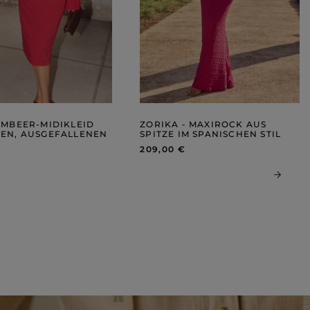
IMBEER-MIDIKLEID
ZORIKA - MAXIROCK AUS
GEN, AUSGEFALLENEN
SPITZE IM SPANISCHEN STIL
209,00 €