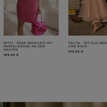
MITZI - ROSA MIDIKLEID MIT
TALITA - SET AUS OBE
PASPELIERUNG AN DEN
UND ROCK
NÄHTEN
199,00 €
189,00 €