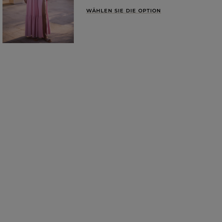
WÄHLEN SIE DIE OPTION