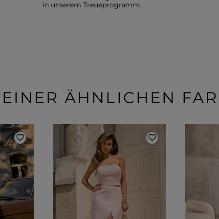
in unserem Treueprogramm.
 EINER ÄHNLICHEN FA