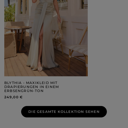
BLYTHIA - MAXIKLEID MIT
DRAPIERUNGEN IN EINEM
ERBSENGRÜN-TON
249,00 €
DIE GESAMTE KOLLEKTION SEHEN