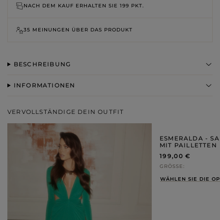
NACH DEM KAUF ERHALTEN SIE
199 PKT.
35 MEINUNGEN ÜBER DAS PRODUKT
BESCHREIBUNG
INFORMATIONEN
VERVOLLSTÄNDIGE DEIN OUTFIT
ESMERALDA - SA
MIT PAILLETTEN
199,00 €
GRÖSSE
WÄHLEN SIE DIE O