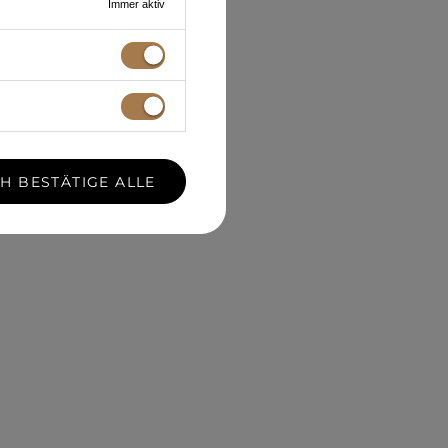
Immer aktiv
CH BESTÄTIGE ALLE