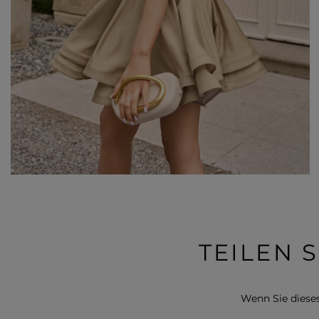
TEILEN 
Wenn Sie dieses 