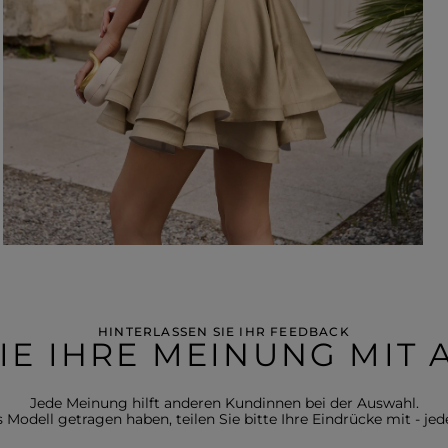
HINTERLASSEN SIE IHR FEEDBACK
SIE IHRE MEINUNG MIT
Jede Meinung hilft anderen Kundinnen bei der Auswahl.
Modell getragen haben, teilen Sie bitte Ihre Eindrücke mit - jede