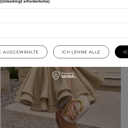
(Unbedingt erforderliche)
IE AUSGEWÄHLTE
ICH LEHNE ALLE
I