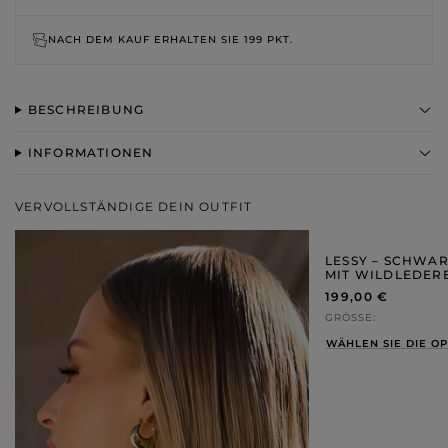
NACH DEM KAUF ERHALTEN SIE
199 PKT.
BESCHREIBUNG
INFORMATIONEN
VERVOLLSTÄNDIGE DEIN OUTFIT
LESSY – SCHWA
MIT WILDLEDER
199,00 €
GRÖSSE
WÄHLEN SIE DIE O