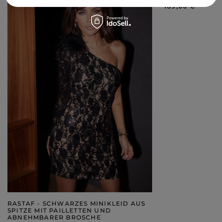
189,00 €
RASTAF - SCHWARZES MINIKLEID AUS
SPITZE MIT PAILLETTEN UND
ABNEHMBARER BROSCHE