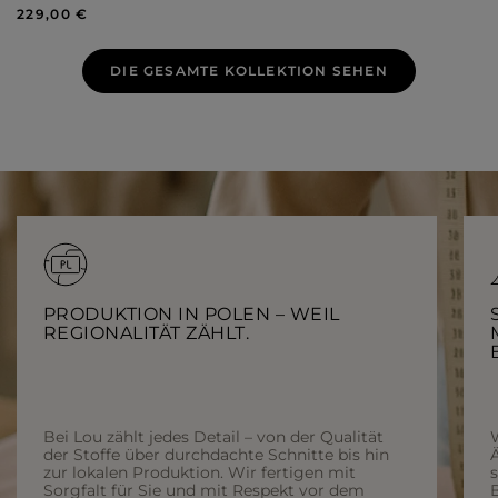
229,00 €
DIE GESAMTE KOLLEKTION SEHEN
PRODUKTION IN POLEN – WEIL
REGIONALITÄT ZÄHLT.
Bei Lou zählt jedes Detail – von der Qualität
der Stoffe über durchdachte Schnitte bis hin
Ä
zur lokalen Produktion. Wir fertigen mit
Sorgfalt für Sie und mit Respekt vor dem