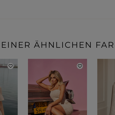
 EINER ÄHNLICHEN FA