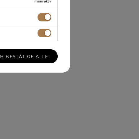
Immer aktiv
CH BESTÄTIGE ALLE