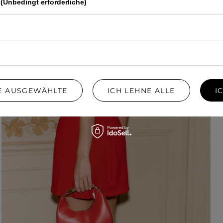
(Unbedingt erforderliche)
IE AUSGEWÄHLTE
ICH LEHNE ALLE
I