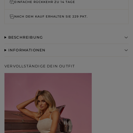
EINFACHE RÜCKKEHR ZU
14 TAGE
NACH DEM KAUF ERHALTEN SIE
229 PKT.
BESCHREIBUNG
INFORMATIONEN
VERVOLLSTÄNDIGE DEIN OUTFIT