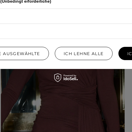
(Unbedingt erforderliche)
IE AUSGEWÄHLTE
ICH LEHNE ALLE
I