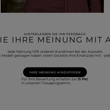
HINTERLASSEN SIE IHR FEEDBACK
SIE IHRE MEINUNG MIT
Jede Meinung hilft anderen Kundinnen bei der Auswahl.
Modell getragen haben, teilen Sie bitte Ihre Eindrücke mit - jede
IHRE MEINUNG HINZUFÜGEN
Für Ihre Bewertung erhalten Sie
15 Pkt.
in unserem Treueprogramm.