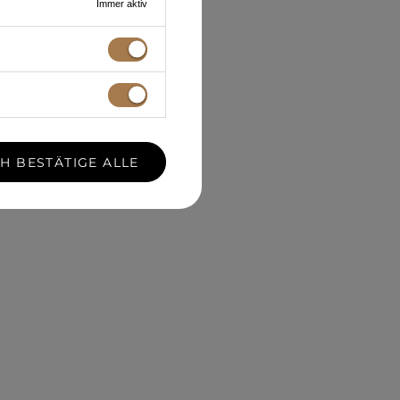
Immer aktiv
CH BESTÄTIGE ALLE