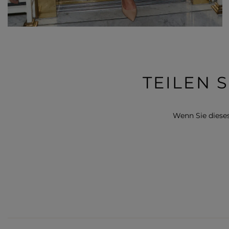
TEILEN 
Wenn Sie dieses 