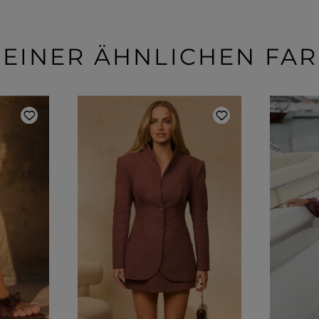
 EINER ÄHNLICHEN FA