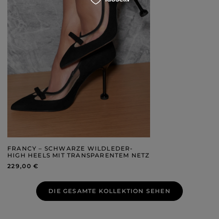
FRANCY – SCHWARZE WILDLEDER-
HIGH HEELS MIT TRANSPARENTEM NETZ
229,00 €
DIE GESAMTE KOLLEKTION SEHEN