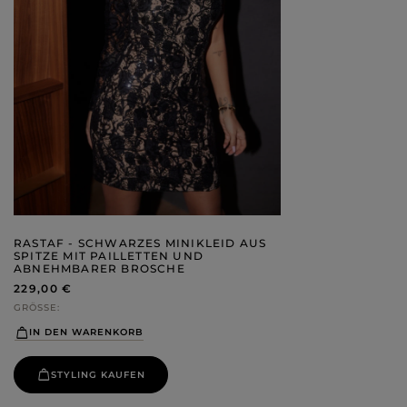
RASTAF - SCHWARZES MINIKLEID AUS
SPITZE MIT PAILLETTEN UND
ABNEHMBARER BROSCHE
229,00 €
GRÖSSE
IN DEN WARENKORB
STYLING KAUFEN