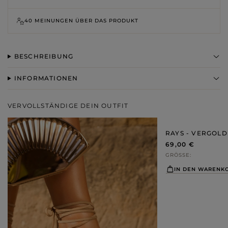
40 MEINUNGEN ÜBER DAS PRODUKT
BESCHREIBUNG
INFORMATIONEN
VERVOLLSTÄNDIGE DEIN OUTFIT
RAYS - VERGOL
69,00 €
GRÖSSE
IN DEN WARENK