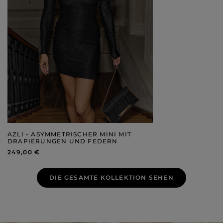
AZLI - ASYMMETRISCHER MINI MIT
DRAPIERUNGEN UND FEDERN
249,00 €
DIE GESAMTE KOLLEKTION SEHEN