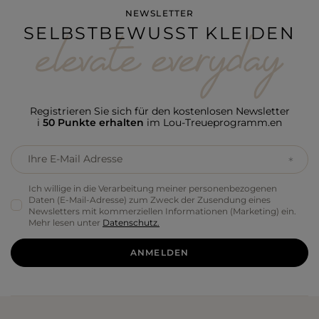
NEWSLETTER
SELBSTBEWUSST KLEIDEN
Registrieren Sie sich für den kostenlosen Newsletter
i
50 Punkte erhalten
im Lou-Treueprogramm.en
Ihre E-Mail Adresse
Ich willige in die Verarbeitung meiner personenbezogenen
Daten (E-Mail-Adresse) zum Zweck der Zusendung eines
Newsletters mit kommerziellen Informationen (Marketing) ein.
Mehr lesen unter
Datenschutz.
ANMELDEN