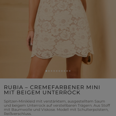
RUBIA – CREMEFARBENER MINI
MIT BEIGEM UNTERROCK
Spitzen-Minikleid mit verstärktem, ausgestelltem Saum
und beigem Unterrock auf verstellbaren Trägern. Aus Stoff
mit Baumwolle und Viskose. Modell mit Schulterpolstern,
Reißverschluss.