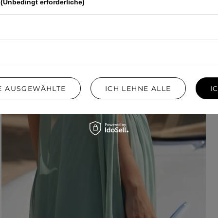
(Unbedingt erforderliche)
IE AUSGEWÄHLTE
ICH LEHNE ALLE
I