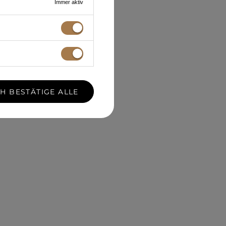
Immer aktiv
CH BESTÄTIGE ALLE