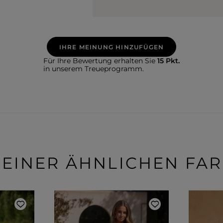
IHRE MEINUNG HINZUFÜGEN
Für Ihre Bewertung erhalten Sie
15 Pkt.
in unserem Treueprogramm.
 EINER ÄHNLICHEN FA