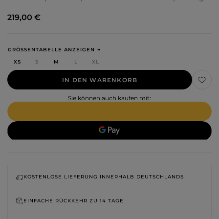
219,00 €
GRÖSSENTABELLE ANZEIGEN
XS
S
M
L
XL
IN DEN WARENKORB
Sie können auch kaufen mit:
KOSTENLOSE LIEFERUNG INNERHALB DEUTSCHLANDS
EINFACHE RÜCKKEHR ZU
14 TAGE