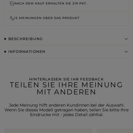
NACH DEM KAUF ERHALTEN SIE
219 PKT.
12 MEINUNGEN ÜBER DAS PRODUKT
BESCHREIBUNG
INFORMATIONEN
HINTERLASSEN SIE IHR FEEDBACK
TEILEN SIE IHRE MEINUNG
MIT ANDEREN
Jede Meinung hilft anderen Kundinnen bei der Auswahl.
Wenn Sie dieses Modell getragen haben, teilen Sie bitte Ihre
Eindrücke mit - jedes Detail zähltal.