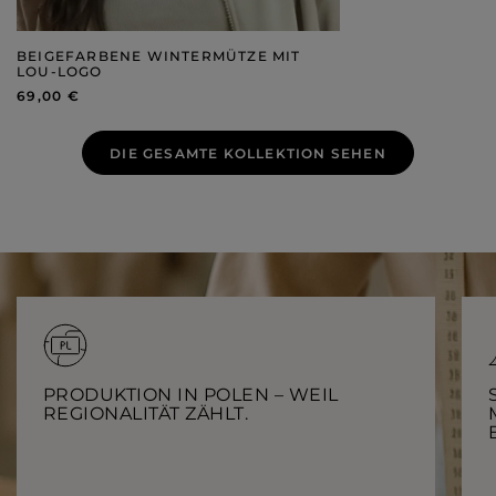
BEIGEFARBENE WINTERMÜTZE MIT
LOU-LOGO
69,00 €
DIE GESAMTE KOLLEKTION SEHEN
PRODUKTION IN POLEN – WEIL
REGIONALITÄT ZÄHLT.