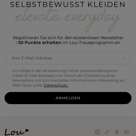
SELBSTBEWUSST KLEIDEN
Registrieren Sie sich für den kostenlosen Newsletter
i
50 Punkte erhalten
im Lou-Treueprogramm.en
Ihre E-Mail Adresse
Ich willige in die Verarbeitung meiner personenbezogenen
Daten (E-Mail-Adresse) zum Zweck der Zusendung eines
Newsletters mit kommerziellen Informationen (Marketing) ein.
Mehr lesen unter
Datenschutz.
ANMELDEN