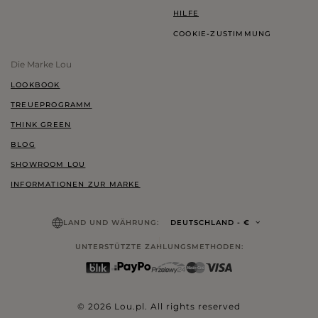
HILFE
COOKIE-ZUSTIMMUNG
Die Marke Lou
LOOKBOOK
TREUEPROGRAMM
THINK GREEN
BLOG
SHOWROOM LOU
INFORMATIONEN ZUR MARKE
LAND UND WÄHRUNG:
DEUTSCHLAND
- €
UNTERSTÜTZTE ZAHLUNGSMETHODEN:
© 2026 Lou.pl. All rights reserved