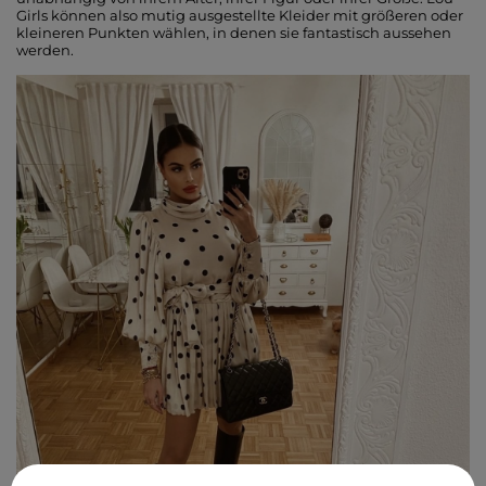
Girls können also mutig ausgestellte Kleider mit größeren oder
kleineren Punkten wählen, in denen sie fantastisch aussehen
werden.