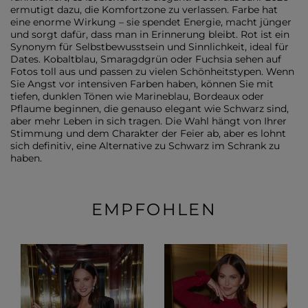
ermutigt dazu, die Komfortzone zu verlassen. Farbe hat
eine enorme Wirkung – sie spendet Energie, macht jünger
und sorgt dafür, dass man in Erinnerung bleibt. Rot ist ein
Synonym für Selbstbewusstsein und Sinnlichkeit, ideal für
Dates. Kobaltblau, Smaragdgrün oder Fuchsia sehen auf
Fotos toll aus und passen zu vielen Schönheitstypen. Wenn
Sie Angst vor intensiven Farben haben, können Sie mit
tiefen, dunklen Tönen wie Marineblau, Bordeaux oder
Pflaume beginnen, die genauso elegant wie Schwarz sind,
aber mehr Leben in sich tragen. Die Wahl hängt von Ihrer
Stimmung und dem Charakter der Feier ab, aber es lohnt
sich definitiv, eine Alternative zu Schwarz im Schrank zu
haben.
EMPFOHLEN