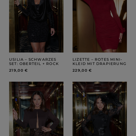
USILIA – SCHWARZES
LIZETTE – ROTES MINI-
SET: OBERTEIL + ROCK
KLEID MIT DRAPIERUNG
219,00 €
229,00 €