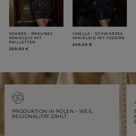
SOARES – BRAUNES
UNELLA – SCHWARZES
MINI­KLEID MIT
MINIKLEID MIT FEDERN
PAILLETTEN
249,00 €
209,00 €
PRODUKTION IN POLEN – WEIL
REGIONALITÄT ZÄHLT.