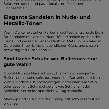
Selbstvertrauen und passt ideal zum festlichen
Hochzeitsflair.
Elegante Sandalen in Nude- und
Metallic-Tönen
Wenn Du keine starken Farben möchtest, entscheide Dich
für Sandalen mit Absatz. Nude-Töne strecken optisch die
Beine und passen zu jedem Hautton. Metallic-Sandalen in
Gold oder Silber bringen abendlichen Glanz und passen
hervorragend zum Schmuck.
Sind flache Schuhe wie Ballerinas eine
gute Wahl?
Obwohl Pumps klassisch sind, können auch elegante
Ballerinas passend sein, besonders bei Gartenhochzeiten.
Wähle Modelle aus hochwertigen Materialien wie Satin
oder Leder mit Schmuckdetails wie Schnallen oder
Schleifen. Vermeide sportliche Alltagsmodelle.
Make-up und Frisur, die das Styling mit schwarzem Kleid
ergänzen