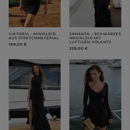
VIKTORIA - MINIKLEID
SAMANTA – SCHWARZES
AUS STRETCHMATERIAL
MAXIKLEID MIT
LUFTIGEN VOLANTS
189,00 €
229,00 €