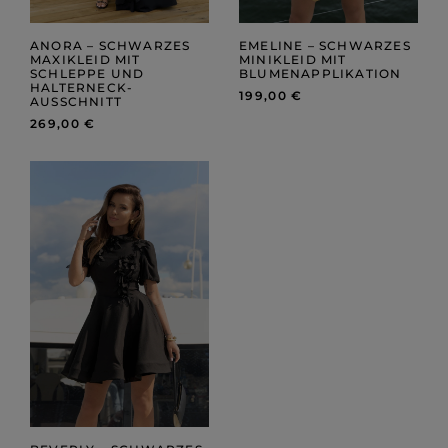
ANORA – SCHWARZES
EMELINE – SCHWARZES
MAXIKLEID MIT
MINIKLEID MIT
SCHLEPPE UND
BLUMENAPPLIKATION
HALTERNECK-
199,00 €
AUSSCHNITT
269,00 €