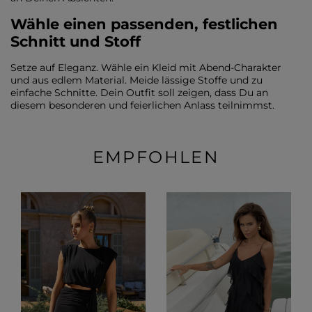
Wähle einen passenden, festlichen
Schnitt und Stoff
Setze auf Eleganz. Wähle ein Kleid mit Abend-Charakter
und aus edlem Material. Meide lässige Stoffe und zu
einfache Schnitte. Dein Outfit soll zeigen, dass Du an
diesem besonderen und feierlichen Anlass teilnimmst.
EMPFOHLEN