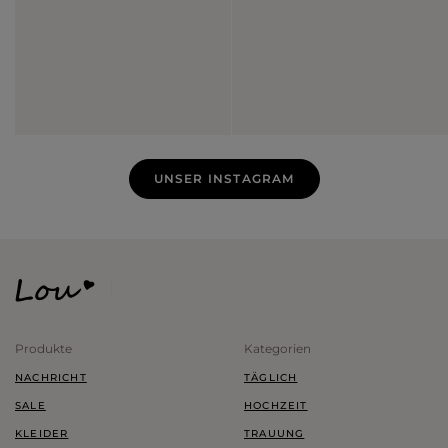
UNSER INSTAGRAM
Produkte
Kategorien
NACHRICHT
TÄGLICH
SALE
HOCHZEIT
KLEIDER
TRAUUNG