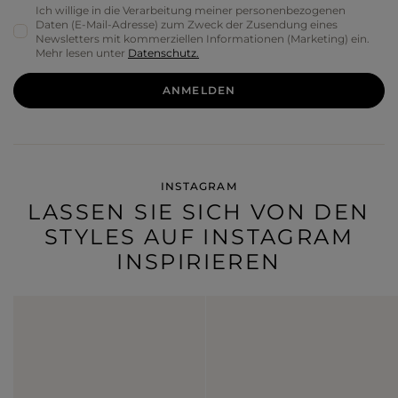
Ich willige in die Verarbeitung meiner personenbezogenen
Daten (E-Mail-Adresse) zum Zweck der Zusendung eines
Newsletters mit kommerziellen Informationen (Marketing) ein.
Mehr lesen unter
Datenschutz.
ANMELDEN
INSTAGRAM
LASSEN SIE SICH VON DEN
STYLES AUF INSTAGRAM
INSPIRIEREN