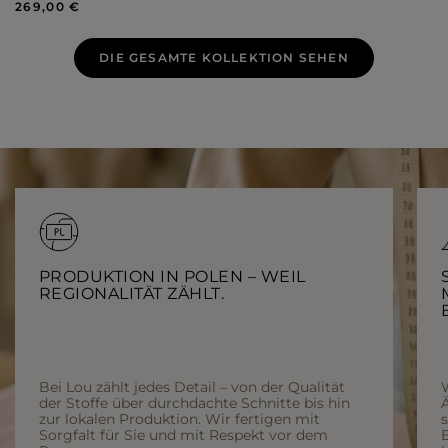
269,00 €
DIE GESAMTE KOLLEKTION SEHEN
PRODUKTION IN POLEN – WEIL
REGIONALITÄT ZÄHLT.
Bei Lou zählt jedes Detail – von der Qualität
der Stoffe über durchdachte Schnitte bis hin
Ä
zur lokalen Produktion. Wir fertigen mit
Sorgfalt für Sie und mit Respekt vor dem