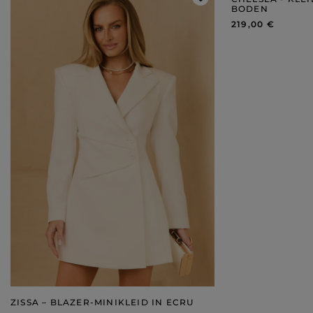
BODEN
219,00 €
ZISSA – BLAZER-MINIKLEID IN ECRU