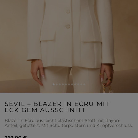
SEVIL – BLAZER IN ECRU MIT
ECKIGEM AUSSCHNITT
Blazer in Ecru aus leicht elastischem Stoff mit Rayon-
Anteil, gefüttert. Mit Schulterpolstern und Knopfverschluss.
269,00 €