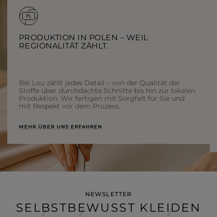
PRODUKTION IN POLEN – WEIL
REGIONALITÄT ZÄHLT.
Bei Lou zählt jedes Detail – von der Qualität der
Stoffe über durchdachte Schnitte bis hin zur lokalen
Produktion. Wir fertigen mit Sorgfalt für Sie und
mit Respekt vor dem Prozess.
MEHR ÜBER UNS ERFAHREN
NEWSLETTER
SELBSTBEWUSST KLEIDEN