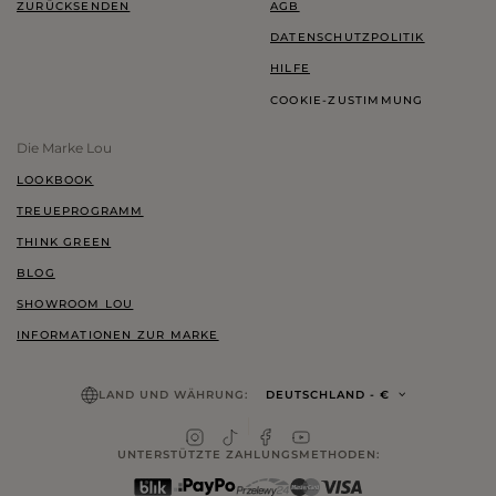
ZURÜCKSENDEN
AGB
DATENSCHUTZPOLITIK
HILFE
COOKIE-ZUSTIMMUNG
Die Marke Lou
LOOKBOOK
TREUEPROGRAMM
THINK GREEN
BLOG
SHOWROOM LOU
INFORMATIONEN ZUR MARKE
LAND UND WÄHRUNG:
DEUTSCHLAND
- €
UNTERSTÜTZTE ZAHLUNGSMETHODEN: