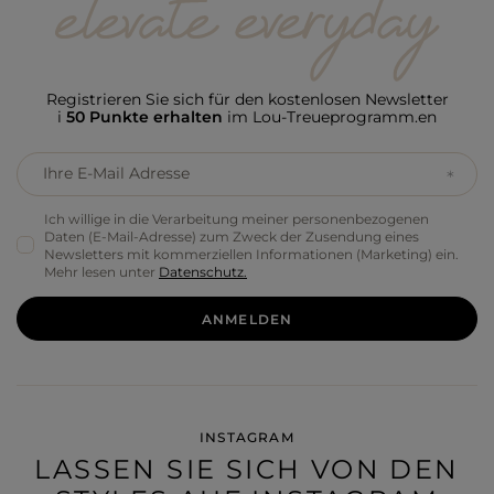
Registrieren Sie sich für den kostenlosen Newsletter
i
50 Punkte erhalten
im Lou-Treueprogramm.en
Ihre E-Mail Adresse
Ich willige in die Verarbeitung meiner personenbezogenen
Daten (E-Mail-Adresse) zum Zweck der Zusendung eines
Newsletters mit kommerziellen Informationen (Marketing) ein.
Mehr lesen unter
Datenschutz.
ANMELDEN
INSTAGRAM
LASSEN SIE SICH VON DEN