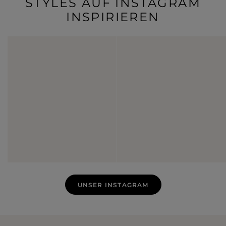
STYLES AUF INSTAGRAM
INSPIRIEREN
UNSER INSTAGRAM