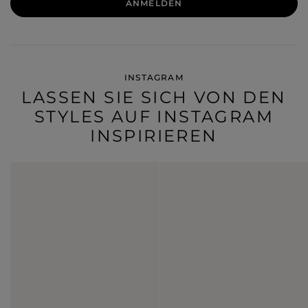
ANMELDEN
INSTAGRAM
LASSEN SIE SICH VON DEN
STYLES AUF INSTAGRAM
INSPIRIEREN