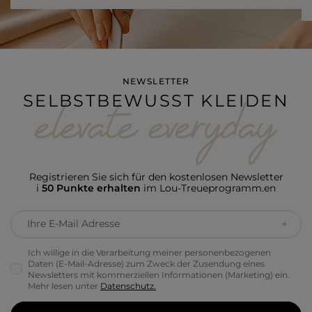
NEWSLETTER
SELBSTBEWUSST KLEIDEN
Registrieren Sie sich für den kostenlosen Newsletter
i
50 Punkte erhalten
im Lou-Treueprogramm.en
Ihre E-Mail Adresse
Ich willige in die Verarbeitung meiner personenbezogenen
Daten (E-Mail-Adresse) zum Zweck der Zusendung eines
Newsletters mit kommerziellen Informationen (Marketing) ein.
Mehr lesen unter
Datenschutz.