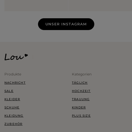
UNSER INSTAGRAM
Produkte
Kategorien
NACHRICHT
TÄGLICH
SALE
HOCHZEIT
KLEIDER
TRAUUNG
SCHUHE
KINDER
KLEIDUNG
PLUS SIZE
ZUBEHÖR